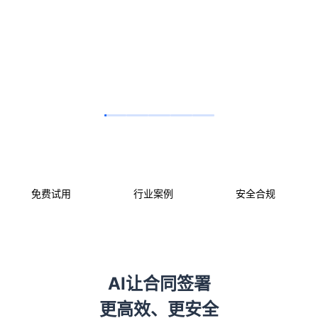
免费试用
行业案例
安全合规
AI让合同签署
更高效、更安全